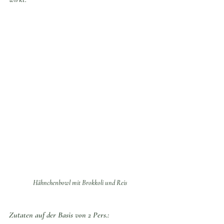
Hähnchenbowl mit Brokkoli und Reis
Zutaten auf der Basis von 2 Pers.: