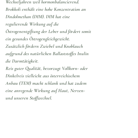
Wechseljahren weil hormonbalancierend. 
Brokkoli enthält eine hohe Konzentration an 
Dindolmethan (DIM). DIM hat eine 
regulierende Wirkung auf die 
Östrogenentgiftung der Leber und fördert somit 
ein gesundes Östrogengleichgewicht.
Zusätzlich fördern Zwiebel und Knoblauch 
aufgrund des natürlichen Ballaststoffes Inulin 
die Darmtätigkeit.
Reis guter Qualität, bevorzugt Vollkorn- oder 
Dinkelreis vielleicht aus österreichischem 
Anbau (TEM) macht schlank und hat zudem 
eine anregende Wirkung auf Haut, Nerven- 
und unseren Stoffwechsel. 