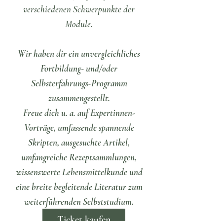
verschiedenen Schwerpunkte der
Module.
Wir haben dir ein unvergleichliches
Fortbildung- und/oder
Selbsterfahrungs-Programm
zusammengestellt.
Freue dich u. a. auf Expertinnen-
Vorträge, umfassende spannende
Skripten, ausgesuchte Artikel,
umfangreiche Rezeptsammlungen,
wissenswerte Lebensmittelkunde und
eine breite begleitende Literatur zum
weiterführenden Selbststudium.
Ticket kaufen