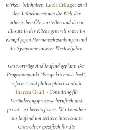
wirken“ beinhalten.
Lucia Etlinger
wird
den Teilnehmerinnen die Welt der
ätherischen Öle vorstellen und deren
Einsatz in der Küche generell sowie im
Kampf gegen Hormonschwankungen und
die Symptome unserer Wechseljahre.
Gastvorträge sind laufend geplant. Der
Programmpunkt “Perspektivenwechsel“,
referiert und philosophiert von/mit
Theresa Grüll
- Consulting für
Veränderungsprozesse beruflich und
privat - ist bereits fixiert. Wir bemühen
uns laufend um weitere interessante
Gastredner spezifisch für die