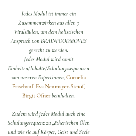
Jedes Modul ist immer ein
Zusammenwirken aus allen 3
Vitalsäulen, um dem holistischen
Anspruch von BRAINFOODMOVES
gerecht zu werden.
Jedes Modul wird somit
Einheiten/Inhalte/Schulungssequenzen
von unseren Expertinnen,
Cornelia
Frischauf
,
Eva Neumayer-Steiof,
Birgit Ofner
beinhalten.
Zudem wird jedes Modul auch eine
Schulungssequenz zu „ätherischen Ölen
und wie sie auf Körper, Geist und Seele