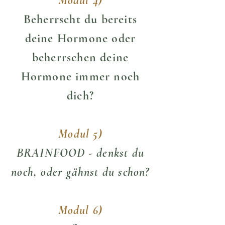
Modul 4)
Beherrscht du bereits
deine Hormone oder
beherrschen deine
Hormone
immer noch
dich?
Modul 5)
BRAINFOOD - denkst du
noch, oder gähnst du schon?
Modul 6)