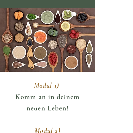
Modul 1)
Komm an in deinem
neuen Leben!
Modul 2)