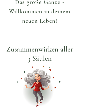
Das große Ganze -
Willkommen in deinem
neuen Leben!
Zusammenwirken aller
3 Säulen