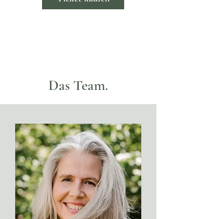
Das Team.