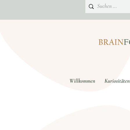
Willkommen
Kuriositäten