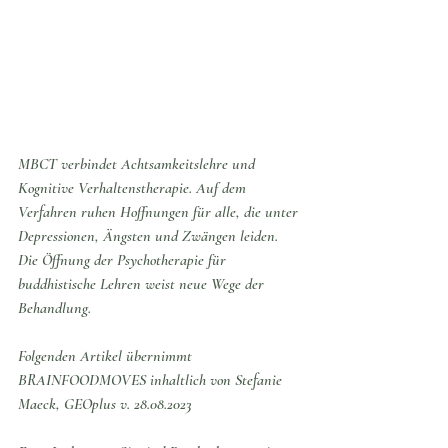
MBCT verbindet Achtsamkeitslehre und 
Kognitive Verhaltenstherapie. Auf dem 
Verfahren ruhen Hoffnungen für alle, die unter 
Depressionen, Ängsten und Zwängen leiden. 
Die Öffnung der Psychotherapie für 
buddhistische Lehren weist neue Wege der 
Behandlung.
Folgenden Artikel übernimmt 
BRAINFOODMOVES inhaltlich von Stefanie 
Maeck, GEOplus v. 28.08.2023