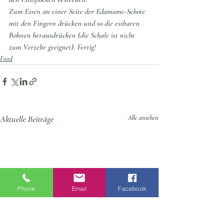
Zum Essen an einer Seite der Edamame-Schote 
mit den Fingern drücken und so die essbaren 
Bohnen herausdrücken (die Schale ist nicht 
zum Verzehr geeignet). Fertig!
Food
Aktuelle Beiträge
Alle ansehen
Phone
Email
Facebook